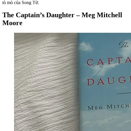
tò mò của Song Tử.
The Captain’s Daughter – Meg Mitchell
Moore