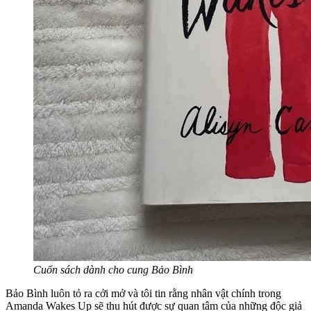
Cuốn sách dành cho cung Bảo Bình
Bảo Bình luôn tỏ ra cởi mở và tôi tin rằng nhân vật chính trong
Amanda Wakes Up sẽ thu hút được sự quan tâm của những độc giả