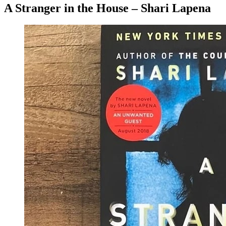
A Stranger in the House – Shari Lapena