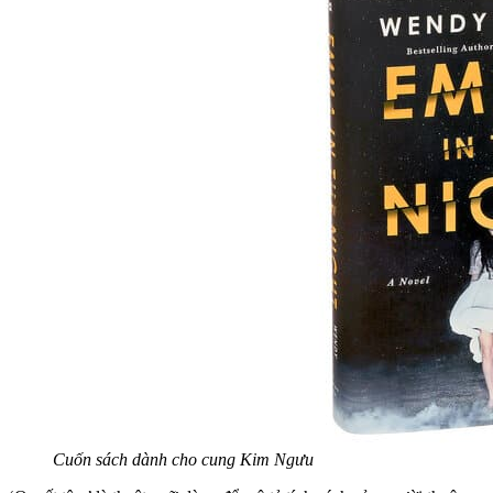
Cuốn sách dành cho cung Kim Ngưu