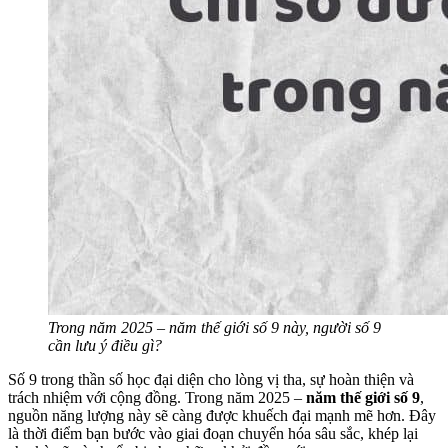
Trong năm 2025 – năm thế giới số 9 này, người số 9
cần lưu ý điều gì?
Số 9 trong thần số học đại diện cho lòng vị tha, sự hoàn thiện và
trách nhiệm với cộng đồng. Trong năm 2025 –
năm thế giới số 9
,
nguồn năng lượng này sẽ càng được khuếch đại mạnh mẽ hơn. Đây
là thời điểm bạn bước vào giai đoạn chuyển hóa sâu sắc, khép lại