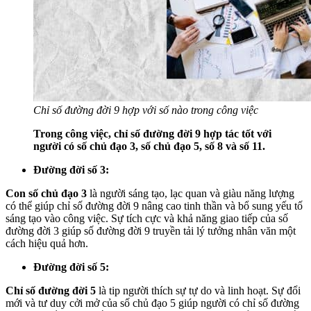
Chỉ số đường đời 9 hợp với số nào trong công việc
Trong công việc, chỉ số đường đời 9 hợp tác tốt với
người có số chủ đạo 3, số chủ đạo 5, số 8 và số 11.
Đường đời số 3:
Con số chủ đạo 3
là người sáng tạo, lạc quan và giàu năng lượng
có thể giúp chỉ số đường đời 9 nâng cao tinh thần và bổ sung yếu tố
sáng tạo vào công việc. Sự tích cực và khả năng giao tiếp của số
đường đời 3 giúp số đường đời 9 truyền tải lý tưởng nhân văn một
cách hiệu quả hơn.
Đường đời số 5:
Chỉ số đường đời 5
là tip người thích sự tự do và linh hoạt. Sự đổi
mới và tư duy cởi mở của số chủ đạo 5 giúp người có chỉ số đường