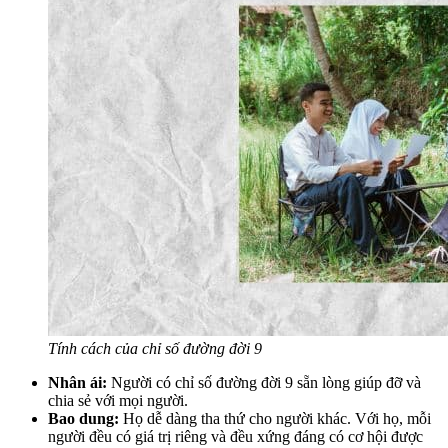
Tính cách của chỉ số đường đời 9
Nhân ái:
Người có chỉ số đường đời 9 sẵn lòng giúp đỡ và
chia sẻ với mọi người.
Bao dung:
Họ dễ dàng tha thứ cho người khác. Với họ, mỗi
người đều có giá trị riêng và đều xứng đáng có cơ hội được