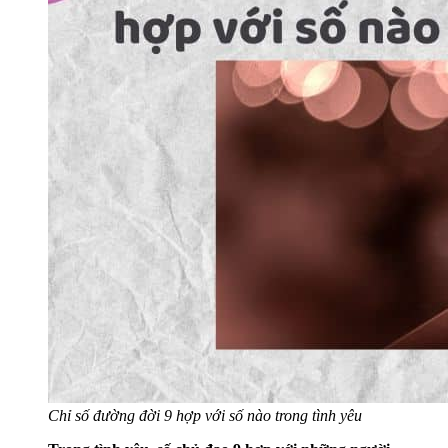
Chỉ số đường đời 9 hợp với số nào trong tình yêu