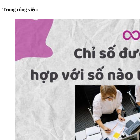
Trong công việc: