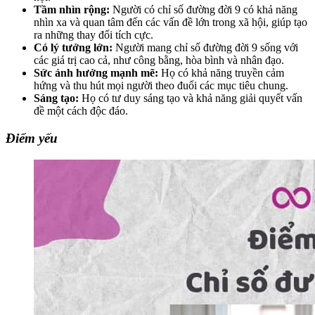
Tầm nhìn rộng:
Người có chỉ số đường đời 9 có khả năng
nhìn xa và quan tâm đến các vấn đề lớn trong xã hội, giúp tạo
ra những thay đổi tích cực.
Có lý tưởng lớn:
Người mang chỉ số đường đời 9 sống với
các giá trị cao cả, như công bằng, hòa bình và nhân đạo.
Sức ảnh hưởng mạnh mẽ:
Họ có khả năng truyền cảm
hứng và thu hút mọi người theo đuổi các mục tiêu chung.
Sáng tạo:
Họ có tư duy sáng tạo và khả năng giải quyết vấn
đề một cách độc đáo.
Điểm yếu