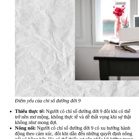
Điểm yếu của chỉ số đường đời 9
Thiếu thực tế:
Người có chỉ số đường đời 9 đôi khi có thể
trở nên mơ mộng, không thực tế và dễ thất vọng khi sự thật
không như mong đợi.
Nông nổi:
Người có chỉ số đường đời 9 có xu hướng hành
động theo cảm xúc, đôi khi dẫn đến những quyết định nông