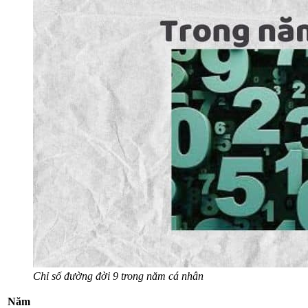
Chỉ số đường đời 9 trong năm cá nhân
Năm