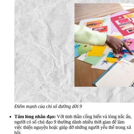
Điểm mạnh của chỉ số đường đời 9
Tấm lòng nhân đạo:
Với tinh thần cống hiến và lòng trắc ẩn,
người có số chủ đạo 9 thường dành nhiều thời gian để làm
việc thiện nguyện hoặc giúp đỡ những người yếu thế trong xã
hội.