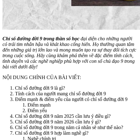
Chỉ số đường đời 9 trong thần số học
đại diện cho những người
có trái tim nhân hậu và khát khao cống hiến. Họ thường quan tâm
đến những giá trị lớn lao và mong muốn tạo ra sự thay đổi tích cực
trong cuộc sống. Hãy cùng khám phá thêm về đặc điểm tính cách,
tình duyên và các nghề nghiệp phù hợp với con số chủ đạo 9 trong
bài viết dưới đây!
NỘI DUNG CHÍNH CỦA BÀI VIẾT:
Chỉ số đường đời 9 là gì?
Tính cách của người mang chỉ số đường đời 9
Điểm mạnh & điểm yếu của người có chỉ số đường đời 9
Điểm mạnh
Điểm yếu
Chỉ số đường đời 9 năm 2025 cần lưu ý điều gì?
Chỉ số đường đời 9 năm 2026 cần lưu ý gì?
Chỉ số đường đời 9 trong năm cá nhân sẽ như thế nào?
Chỉ số đường đời 9 hợp làm nghề gì?
Nghề chính trị