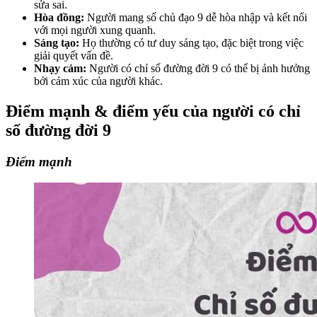
sửa sai.
Hòa đồng:
Người mang số chủ đạo 9 dễ hòa nhập và kết nối
với mọi người xung quanh.
Sáng tạo:
Họ thường có tư duy sáng tạo, đặc biệt trong việc
giải quyết vấn đề.
Nhạy cảm:
Người có chỉ số đường đời 9 có thể bị ảnh hưởng
bởi cảm xúc của người khác.
Điểm mạnh & điểm yếu của người có chỉ
số đường đời 9
Điểm mạnh