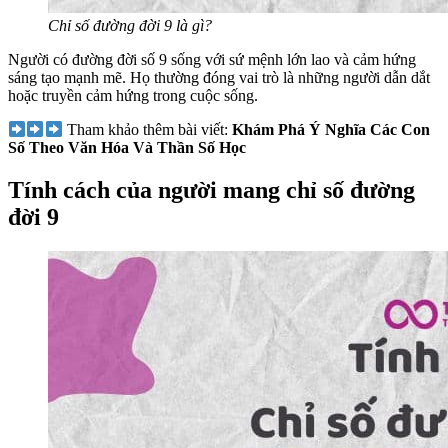
Chỉ số đường đời 9 là gì?
Người có đường đời số 9 sống với sứ mệnh lớn lao và cảm hứng
sáng tạo mạnh mẽ. Họ thường đóng vai trò là những người dẫn dắt
hoặc truyền cảm hứng trong cuộc sống.
Tham khảo thêm bài viết:
Khám Phá Ý Nghĩa Các Con
Số Theo Văn Hóa Và Thần Số Học
Tính cách của người mang chỉ số đường
đời 9