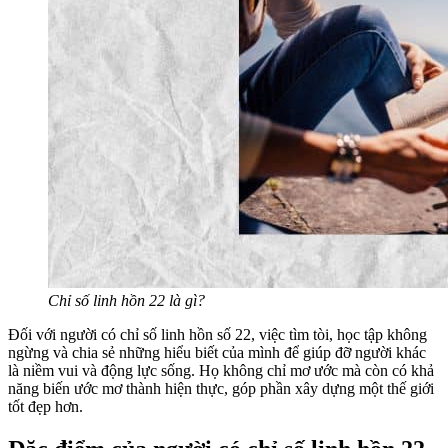
Chỉ số linh hồn 22 là gì?
Đối với người có chỉ số linh hồn số 22, việc tìm tòi, học tập không
ngừng và chia sẻ những hiểu biết của mình để giúp đỡ người khác
là niềm vui và động lực sống. Họ không chỉ mơ ước mà còn có khả
năng biến ước mơ thành hiện thực, góp phần xây dựng một thế giới
tốt đẹp hơn.