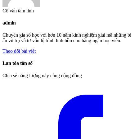
Cố vấn tâm linh
admin
Chuyên gia số học với hơn 10 năm kinh nghiệm giải mã những bí
ẩn vũ trụ và tư vấn lộ trình linh hồn cho hàng ngàn học viên.
Theo dõi bài viết
Lan tỏa tần số
Chia sẻ năng lượng này cùng cộng đồng