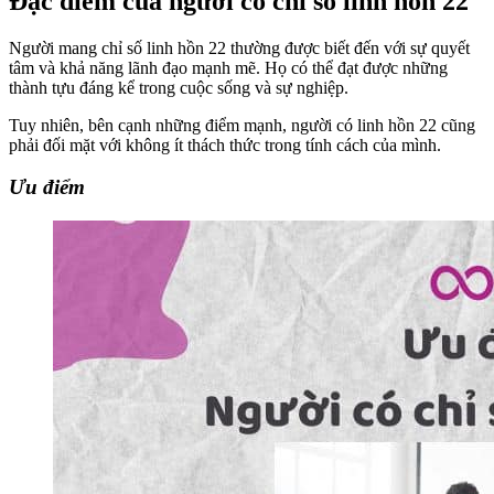
Đặc điểm của người có chỉ số linh hồn 22
Người mang chỉ số linh hồn 22 thường được biết đến với sự quyết
tâm và khả năng lãnh đạo mạnh mẽ. Họ có thể đạt được những
thành tựu đáng kể trong cuộc sống và sự nghiệp.
Tuy nhiên, bên cạnh những điểm mạnh, người có linh hồn 22 cũng
phải đối mặt với không ít thách thức trong tính cách của mình.
Ưu điểm