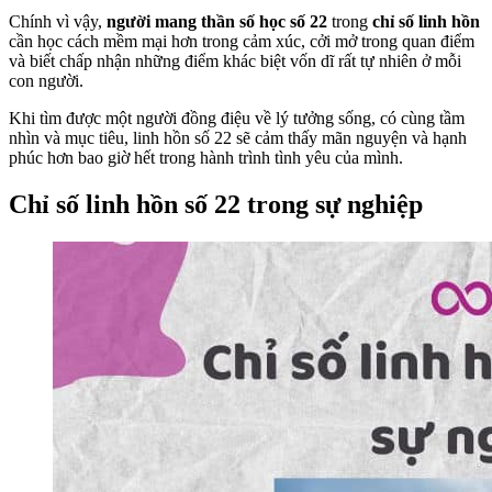
Chính vì vậy,
người mang thần số học số 22
trong
chỉ số linh hồn
cần học cách mềm mại hơn trong cảm xúc, cởi mở trong quan điểm
và biết chấp nhận những điểm khác biệt vốn dĩ rất tự nhiên ở mỗi
con người.
Khi tìm được một người đồng điệu về lý tưởng sống, có cùng tầm
nhìn và mục tiêu, linh hồn số 22 sẽ cảm thấy mãn nguyện và hạnh
phúc hơn bao giờ hết trong hành trình tình yêu của mình.
Chỉ số linh hồn số 22 trong sự nghiệp