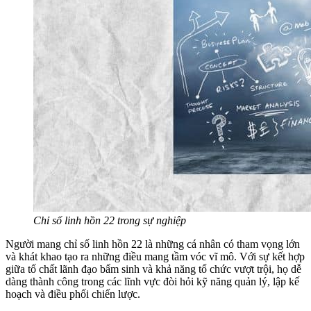
Chỉ số linh hồn 22 trong sự nghiệp
Người mang chỉ số linh hồn 22 là những cá nhân có tham vọng lớn
và khát khao tạo ra những điều mang tầm vóc vĩ mô. Với sự kết hợp
giữa tố chất lãnh đạo bẩm sinh và khả năng tổ chức vượt trội, họ dễ
dàng thành công trong các lĩnh vực đòi hỏi kỹ năng quản lý, lập kế
hoạch và điều phối chiến lược.