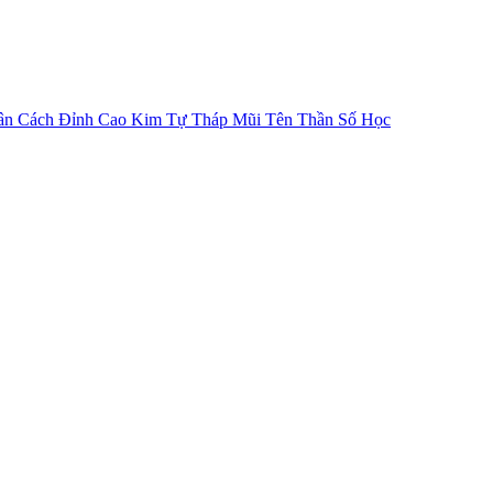
ân Cách
Đỉnh Cao Kim Tự Tháp
Mũi Tên Thần Số Học