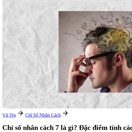
arrow_forward
arrow_forward
Vũ Trụ
Chỉ Số Nhân Cách
Chỉ số nhân cách 7 là gì? Đặc điểm tính cá