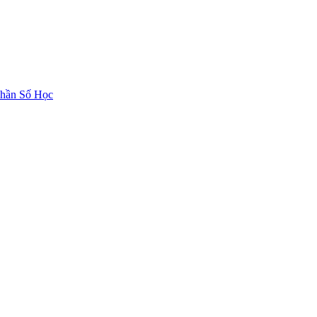
hần Số Học