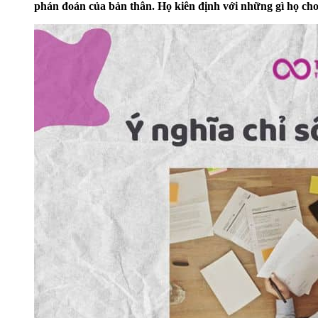
phán đoán của bản thân. Họ kiên định với những gì họ cho