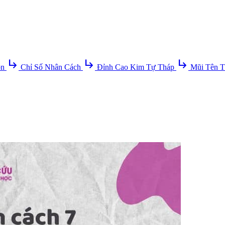
subdirectory_arrow_right
subdirectory_arrow_right
subdirectory_arrow_right
ồn
Chỉ Số Nhân Cách
Đỉnh Cao Kim Tự Tháp
Mũi Tên T