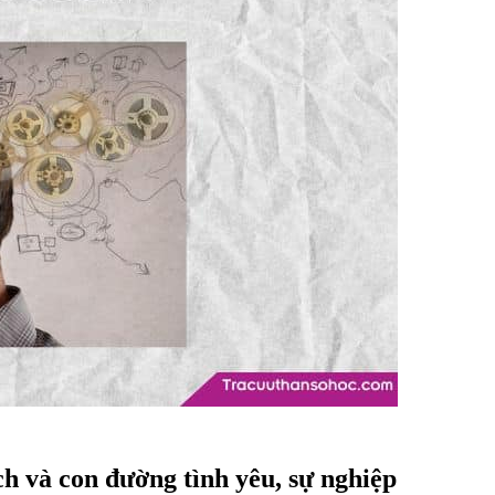
ch và con đường tình yêu, sự nghiệp