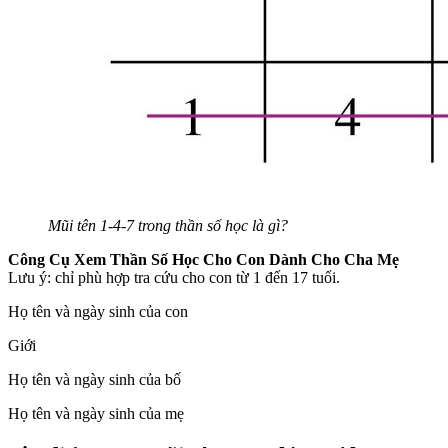
Mũi tên 1-4-7 trong thần số học là gì?
Công Cụ Xem Thần Số Học Cho Con Dành Cho Cha Mẹ
Lưu ý: chỉ phù hợp tra cứu cho con từ 1 đến 17 tuổi.
Họ tên và ngày sinh của con
Giới
Họ tên và ngày sinh của bố
Họ tên và ngày sinh của mẹ