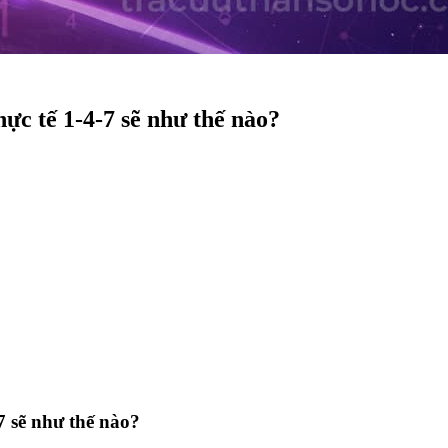
hực tế 1-4-7 sẽ như thế nào?
7 sẽ như thế nào?