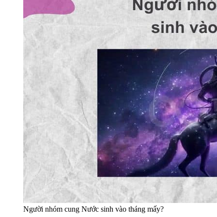
Người nhóm cung Nước sinh vào tháng mấy?