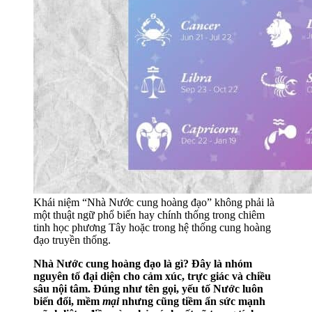
Khái niệm “Nhà Nước cung hoàng đạo” không phải là
một thuật ngữ phổ biến hay chính thống trong chiêm
tinh học phương Tây hoặc trong hệ thống cung hoàng
đạo truyền thống.
Nhà Nước cung hoàng đạo là gì? Đây là nhóm
nguyên tố đại diện cho cảm xúc, trực giác và chiều
sâu nội tâm. Đúng như tên gọi, yếu tố Nước luôn
biến đổi, mềm
mại
nhưng cũng tiềm ẩn sức mạnh