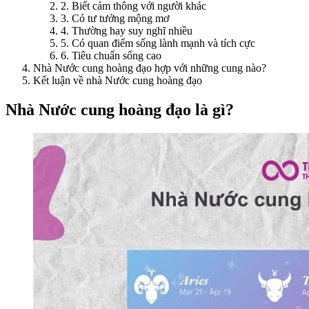
2. Biết cảm thông với người khác
3. Có tư tưởng mộng mơ
4. Thường hay suy nghĩ nhiều
5. Có quan điểm sống lành mạnh và tích cực
6. Tiêu chuẩn sống cao
Nhà Nước cung hoàng đạo hợp với những cung nào?
Kết luận về nhà Nước cung hoàng đạo
Nhà Nước cung hoàng đạo là gì?