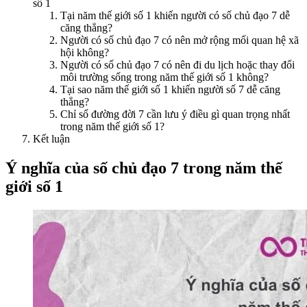
số 1
Tại năm thế giới số 1 khiến người có số chủ đạo 7 dễ
căng thẳng?
Người có số chủ đạo 7 có nên mở rộng mối quan hệ xã
hội không?
Người có số chủ đạo 7 có nên đi du lịch hoặc thay đổi
môi trường sống trong năm thế giới số 1 không?
Tại sao năm thế giới số 1 khiến người số 7 dễ căng
thẳng?
Chỉ số đường đời 7 cần lưu ý điều gì quan trọng nhất
trong năm thế giới số 1?
Kết luận
Ý nghĩa của số chủ đạo 7 trong năm thế
giới số 1