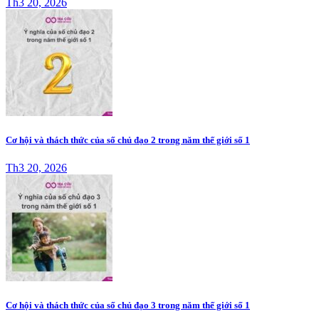
Th3 20, 2026
Cơ hội và thách thức của số chủ đạo 2 trong năm thế giới số 1
Th3 20, 2026
Cơ hội và thách thức của số chủ đạo 3 trong năm thế giới số 1