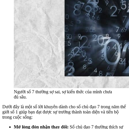
Người số 7 thường sợ sai, sợ kiến thức của mình chưa
đủ sâu.
Dưới đây là một số lời khuyên dành cho số chủ đạo 7 trong năm thế
giới số 1 giúp bạn đạt được sự trưởng thành toàn diện và tiến bộ
trong cuộc sống:
Mở lòng đón nhận thay đổi:
Số chủ đạo 7 thường thích sự