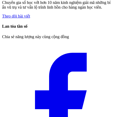
Chuyên gia số học với hơn 10 năm kinh nghiệm giải mã những bí
ẩn vũ trụ và tư vấn lộ trình linh hồn cho hàng ngàn học viên.
Theo dõi bài viết
Lan tỏa tần số
Chia sẻ năng lượng này cùng cộng đồng