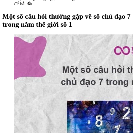
để bắt đầu.
Một số câu hỏi thường gặp về số chủ đạo 7
trong năm thế giới số 1