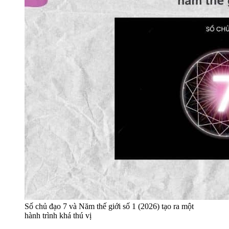
Số chủ đạo 7 và Năm thế giới số 1 (2026) tạo ra một
hành trình khá thú vị