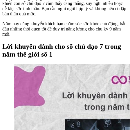
khiến con số chủ đạo 7 cảm thấy căng thẳng, suy nghĩ nhiều hoặc
dễ kiệt sức tinh thần. Bạn cần nghỉ ngơi hợp lý và không nên cô lập
bản thân quá mức.
Năm này cũng khuyến khích bạn chăm sóc sức khỏe chủ động, bắt
đầu những thói quen tốt để duy trì năng lượng cho chu kỳ 9 năm
mới.
Lời khuyên dành cho số chủ đạo 7 trong
năm thế giới số 1