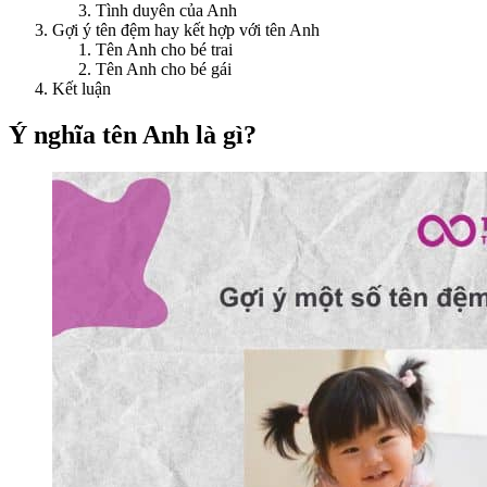
Tình duyên của Anh
Gợi ý tên đệm hay kết hợp với tên Anh
Tên Anh cho bé trai
Tên Anh cho bé gái
Kết luận
Ý nghĩa tên Anh là gì?