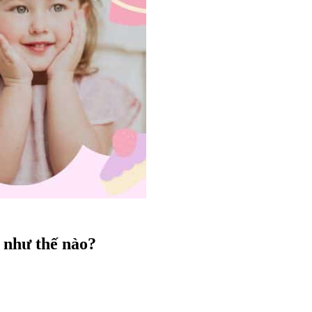
 như thế nào?