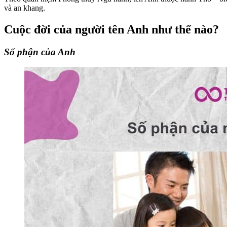
và an khang.
Cuộc đời của người tên Anh như thế nào?
Số phận của Anh