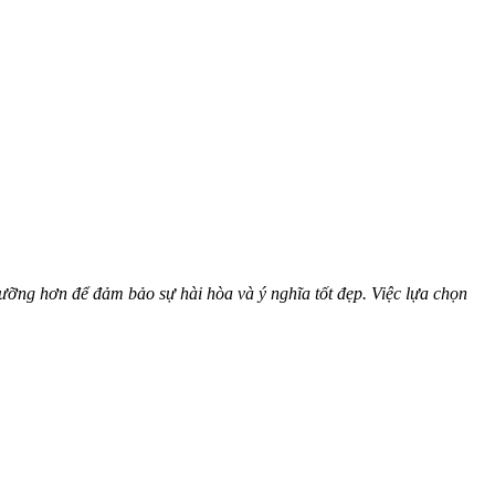
lưỡng hơn để đảm bảo sự hài hòa và ý nghĩa tốt đẹp. Việc lựa chọn