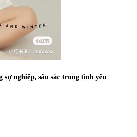
 sự nghiệp, sâu sắc trong tình yêu