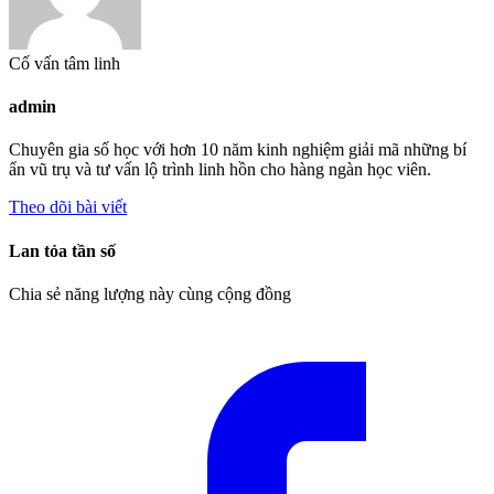
Cố vấn tâm linh
admin
Chuyên gia số học với hơn 10 năm kinh nghiệm giải mã những bí
ẩn vũ trụ và tư vấn lộ trình linh hồn cho hàng ngàn học viên.
Theo dõi bài viết
Lan tỏa tần số
Chia sẻ năng lượng này cùng cộng đồng