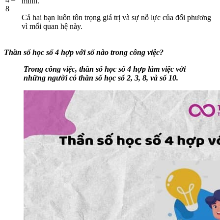
mình.
8
Cả hai bạn luôn tôn trọng giá trị và sự nỗ lực của đối phương
vì mối quan hệ này.
Thần số học số 4 hợp với số nào trong công việc?
Trong công việc, thần số học số 4 hợp làm việc với
những người có thần số học số 2, 3, 8, và số 10.