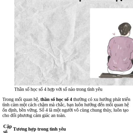
Thần số học số 4 hợp với số nào trong tình yêu
Trong mối quan hệ,
thần số học số 4
thường có xu hướng phát triển
tình cảm một cách chậm mà chắc, bạn luôn hướng đến mối quan hệ
ổn định, bền vững. Số 4 là một người vô cùng chung thủy, luôn tạo
cho đối phương cảm giác an toàn.
Cặp
Tương hợp trong tình yêu
số