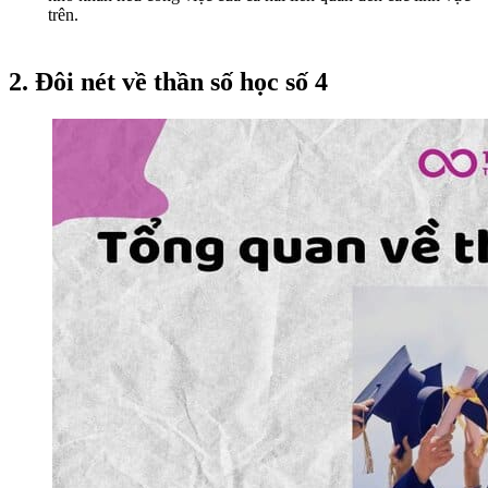
trên.
2. Đôi nét về thần số học số 4