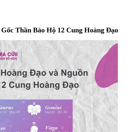
 Gốc Thần Bảo Hộ 12 Cung Hoàng Đạo