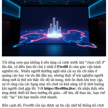
Tôi từng xem qua không ít nền tảng cá cược trước khi “chọn chỗ ở”
lâu dài, và điều làm tôi chú ý nhất ở
Five88
là cảm giác vận hành
nghiêm túc. Nhiều người thường nghĩ nhà cái uy tín chỉ nằm ở
quảng cáo hay vài ưu đãi đầu tay, nhưng thực tế trải nghiệm người
dùng mới là thứ nói thật: tốc độ tải trang, tính ổn định khi truy cập,
sự rõ ràng của các hạng mục trò chơi và khả năng xử lý tình huống
khi người chơi gặp lỗi. Với
https://five88m.live/
, tôi nhận thấy nền
tảng được thiết kế theo hướng tối giản—dễ tìm, dễ thao tác, hạn chế
việc “lạc” khi bạn muốn chơi nhanh.
Bên cạnh đó, Five88 còn tạo được sự tin cậy nhờ hệ thống trò chơi