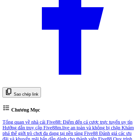
content_copy
Sao chép link
format_list_bulleted
Chương Mục
Tổng quan về nhà cái Five88: Điểm đến cá cược trực tuyến uy tín
Hướng dẫn truy cập Five88m.live an toàn và không bị chặn
Khám
phá thế giới trò chơi đa dạng tại nền tảng Five88
Đánh giá các ưu
đãi và khuyến mãi hấp dẫn dành cho thành viên Five88
Quy trình