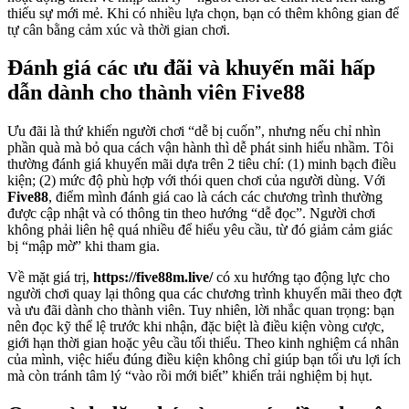
thiếu sự mới mẻ. Khi có nhiều lựa chọn, bạn có thêm không gian để
tự cân bằng cảm xúc và thời gian chơi.
Đánh giá các ưu đãi và khuyến mãi hấp
dẫn dành cho thành viên Five88
Ưu đãi là thứ khiến người chơi “dễ bị cuốn”, nhưng nếu chỉ nhìn
phần quà mà bỏ qua cách vận hành thì dễ phát sinh hiểu nhầm. Tôi
thường đánh giá khuyến mãi dựa trên 2 tiêu chí: (1) minh bạch điều
kiện; (2) mức độ phù hợp với thói quen chơi của người dùng. Với
Five88
, điểm mình đánh giá cao là cách các chương trình thường
được cập nhật và có thông tin theo hướng “dễ đọc”. Người chơi
không phải liên hệ quá nhiều để hiểu yêu cầu, từ đó giảm cảm giác
bị “mập mờ” khi tham gia.
Về mặt giá trị,
https://five88m.live/
có xu hướng tạo động lực cho
người chơi quay lại thông qua các chương trình khuyến mãi theo đợt
và ưu đãi dành cho thành viên. Tuy nhiên, lời nhắc quan trọng: bạn
nên đọc kỹ thể lệ trước khi nhận, đặc biệt là điều kiện vòng cược,
giới hạn thời gian hoặc yêu cầu tối thiểu. Theo kinh nghiệm cá nhân
của mình, việc hiểu đúng điều kiện không chỉ giúp bạn tối ưu lợi ích
mà còn tránh tâm lý “vào rồi mới biết” khiến trải nghiệm bị hụt.