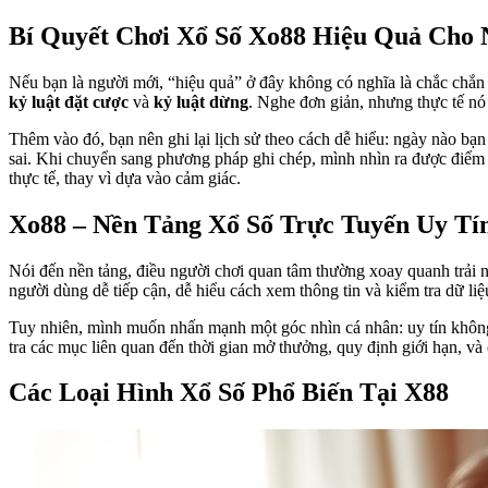
Bí Quyết Chơi Xổ Số Xo88 Hiệu Quả Cho
Nếu bạn là người mới, “hiệu quả” ở đây không có nghĩa là chắc chắn 
kỷ luật đặt cược
và
kỷ luật dừng
. Nghe đơn giản, nhưng thực tế nó
Thêm vào đó, bạn nên ghi lại lịch sử theo cách dễ hiểu: ngày nào bạn 
sai. Khi chuyển sang phương pháp ghi chép, mình nhìn ra được điểm y
thực tế, thay vì dựa vào cảm giác.
Xo88 – Nền Tảng Xổ Số Trực Tuyến Uy Tí
Nói đến nền tảng, điều người chơi quan tâm thường xoay quanh trải n
người dùng dễ tiếp cận, dễ hiểu cách xem thông tin và kiểm tra dữ liệ
Tuy nhiên, mình muốn nhấn mạnh một góc nhìn cá nhân: uy tín khôn
tra các mục liên quan đến thời gian mở thưởng, quy định giới hạn, và 
Các Loại Hình Xổ Số Phổ Biến Tại X88