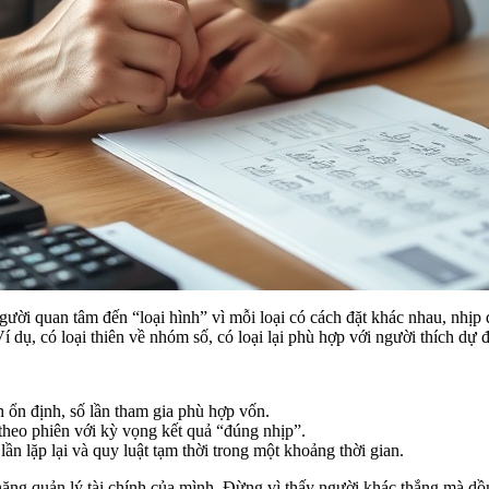
 người quan tâm đến “loại hình” vì mỗi loại có cách đặt khác nhau, nh
í dụ, có loại thiên về nhóm số, có loại lại phù hợp với người thích dự 
nh ổn định, số lần tham gia phù hợp vốn.
 theo phiên với kỳ vọng kết quả “đúng nhịp”.
 lần lặp lại và quy luật tạm thời trong một khoảng thời gian.
năng quản lý tài chính của mình. Đừng vì thấy người khác thắng mà dồ