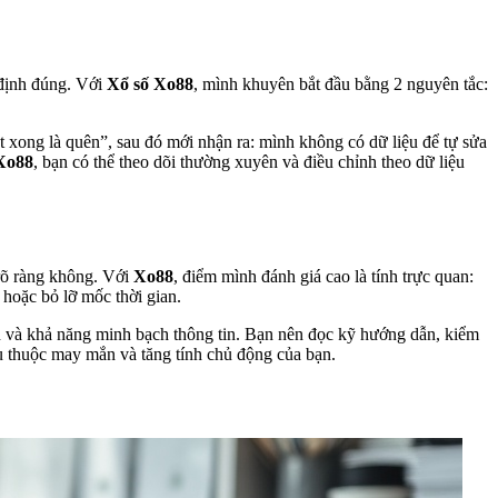
 định đúng. Với
Xổ số Xo88
, mình khuyên bắt đầu bằng 2 nguyên tắc:
ặt xong là quên”, sau đó mới nhận ra: mình không có dữ liệu để tự sửa
Xo88
, bạn có thể theo dõi thường xuyên và điều chỉnh theo dữ liệu
 rõ ràng không. Với
Xo88
, điểm mình đánh giá cao là tính trực quan:
 hoặc bỏ lỡ mốc thời gian.
 và khả năng minh bạch thông tin. Bạn nên đọc kỹ hướng dẫn, kiểm
ụ thuộc may mắn và tăng tính chủ động của bạn.