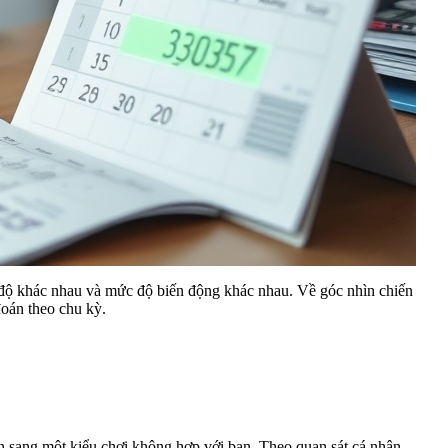
ịp độ khác nhau và mức độ biến động khác nhau. Về góc nhìn chiến
đoán theo chu kỳ.
n sang một kiểu chơi không hợp với bạn. Theo quan sát cá nhân,