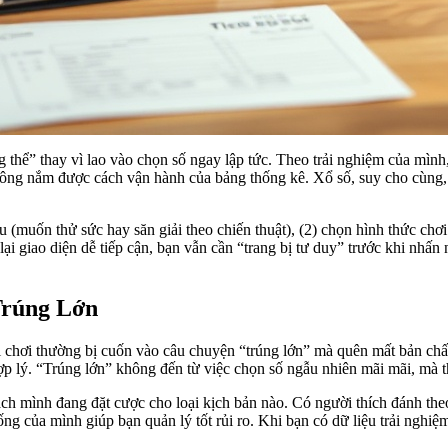
g thể” thay vì lao vào chọn số ngay lập tức. Theo trải nghiệm của mìn
hông nắm được cách vận hành của bảng thống kê. Xổ số, suy cho cùng, l
u (muốn thử sức hay săn giải theo chiến thuật), (2) chọn hình thức chơi
ại giao diện dễ tiếp cận, bạn vẫn cần “trang bị tư duy” trước khi nhấn 
Trúng Lớn
 chơi thường bị cuốn vào câu chuyện “trúng lớn” mà quên mất bản chấ
hợp lý. “Trúng lớn” không đến từ việc chọn số ngẫu nhiên mãi mãi, mà
ch mình đang đặt cược cho loại kịch bản nào. Có người thích đánh the
ống của mình giúp bạn quản lý tốt rủi ro. Khi bạn có dữ liệu trải nghiệ