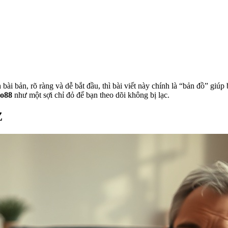
bài bản, rõ ràng và dễ bắt đầu, thì bài viết này chính là “bản đồ” giúp 
o88
như một sợi chỉ đỏ để bạn theo dõi không bị lạc.
Z