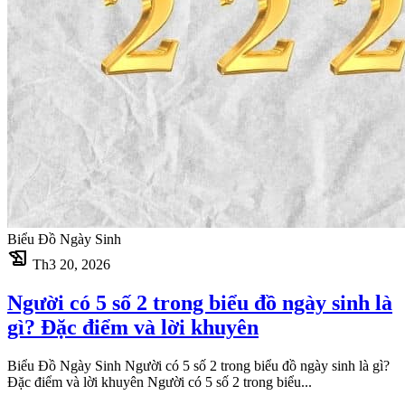
Biểu Đồ Ngày Sinh
history_edu
Th3 20, 2026
Người có 5 số 2 trong biểu đồ ngày sinh là
gì? Đặc điểm và lời khuyên
Biểu Đồ Ngày Sinh Người có 5 số 2 trong biểu đồ ngày sinh là gì?
Đặc điểm và lời khuyên Người có 5 số 2 trong biểu...