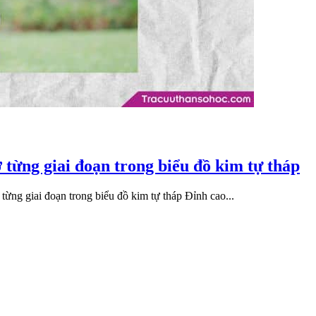
ở từng giai đoạn trong biểu đồ kim tự tháp
ừng giai đoạn trong biểu đồ kim tự tháp Đỉnh cao...