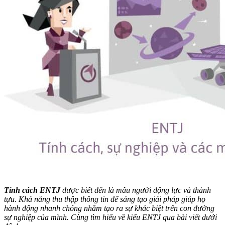
Tính cách ENTJ
được biết đến là mẫu người động lực và thành
tựu. Khả năng thu thập thông tin để sáng tạo giải pháp giúp họ
hành động nhanh chóng nhằm tạo ra sự khác biệt trên con đường
sự nghiệp của mình. Cùng tìm hiểu về kiểu ENTJ qua bài viết dưới