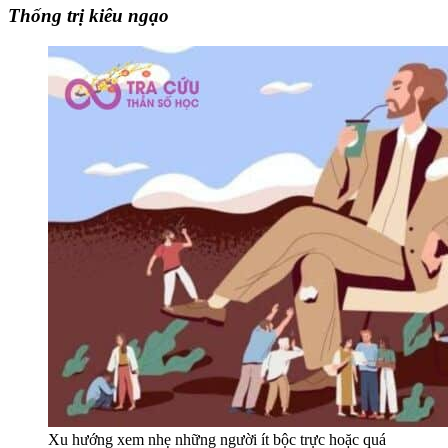
Thống trị kiêu ngạo
Xu hướng xem nhẹ những người ít bộc trực hoặc quá