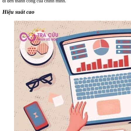
đi đến thành công của chính mình.
Hiệu suất cao