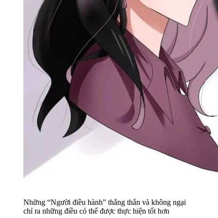
Những “Người điều hành” thẳng thắn và không ngại
chỉ ra những điều có thể được thực hiện tốt hơn