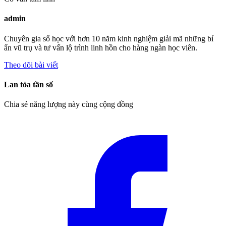
admin
Chuyên gia số học với hơn 10 năm kinh nghiệm giải mã những bí
ẩn vũ trụ và tư vấn lộ trình linh hồn cho hàng ngàn học viên.
Theo dõi bài viết
Lan tỏa tần số
Chia sẻ năng lượng này cùng cộng đồng