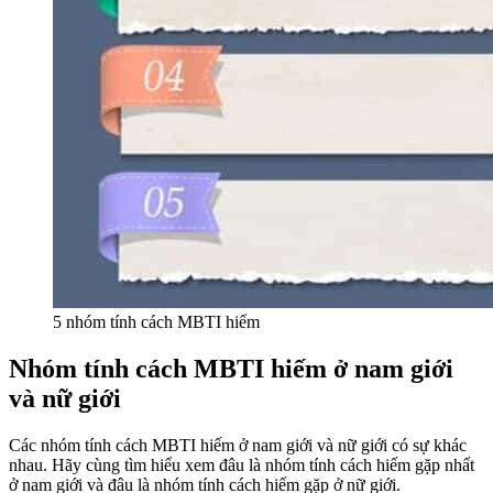
5 nhóm tính cách MBTI hiếm
Nhóm tính cách MBTI hiếm ở nam giới
và nữ giới
Các nhóm tính cách MBTI hiếm ở nam giới và nữ giới có sự khác
nhau. Hãy cùng tìm hiểu xem đâu là nhóm tính cách hiếm gặp nhất
ở nam giới và đâu là nhóm tính cách hiếm gặp ở nữ giới.