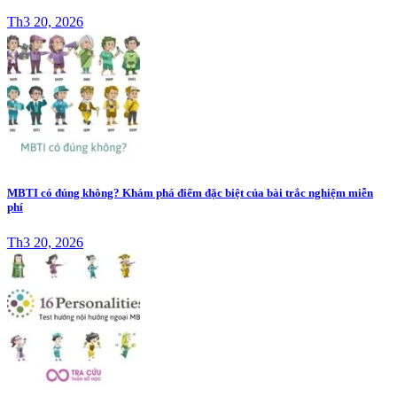
Th3 20, 2026
MBTI có đúng không? Khám phá điểm đặc biệt của bài trắc nghiệm miễn
phí
Th3 20, 2026