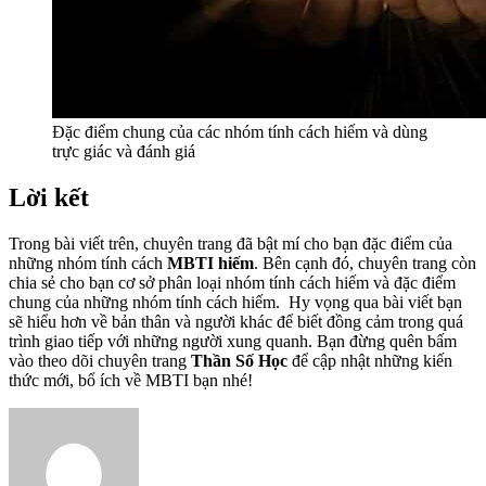
Đặc điểm chung của các nhóm tính cách hiếm và dùng
trực giác và đánh giá
Lời kết
Trong bài viết trên, chuyên trang đã bật mí cho bạn đặc điểm của
những nhóm tính cách
MBTI hiếm
. Bên cạnh đó, chuyên trang còn
chia sẻ cho bạn cơ sở phân loại nhóm tính cách hiếm và đặc điểm
chung của những nhóm tính cách hiếm. Hy vọng qua bài viết bạn
sẽ hiểu hơn về bản thân và người khác để biết đồng cảm trong quá
trình giao tiếp với những người xung quanh. Bạn đừng quên bấm
vào theo dõi chuyên trang
Thần Số Học
để cập nhật những kiến
thức mới, bổ ích về MBTI bạn nhé!