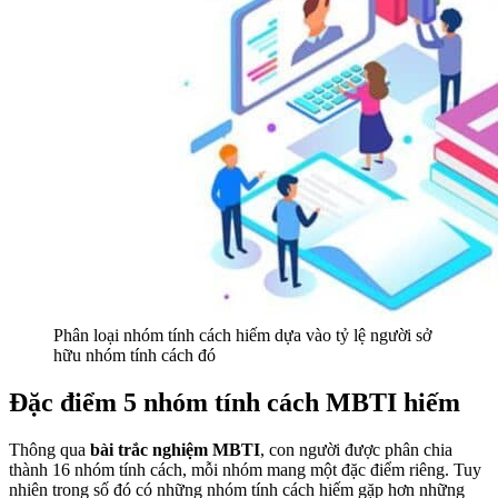
Phân loại nhóm tính cách hiếm dựa vào tỷ lệ người sở
hữu nhóm tính cách đó
Đặc điểm 5 nhóm tính cách MBTI hiếm
Thông qua
bài trắc nghiệm MBTI
, con người được phân chia
thành 16 nhóm tính cách, mỗi nhóm mang một đặc điểm riêng. Tuy
nhiên trong số đó có những nhóm tính cách hiếm gặp hơn những