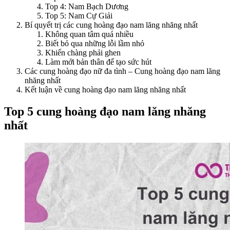
Top 4: Nam Bạch Dương
Top 5: Nam Cự Giải
Bí quyết trị các cung hoàng đạo nam lăng nhăng nhất
Không quan tâm quá nhiều
Biết bỏ qua những lỗi lầm nhỏ
Khiến chàng phải ghen
Làm mới bản thân để tạo sức hút
Các cung hoàng đạo nữ đa tình – Cung hoàng đạo nam lăng
nhăng nhất
Kết luận về cung hoàng đạo nam lăng nhăng nhất
Top 5 cung hoàng đạo nam lăng nhăng
nhất