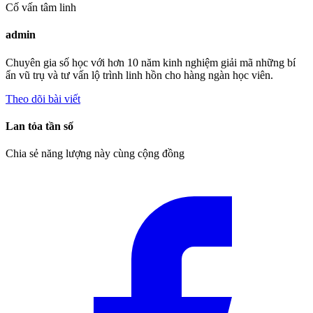
Cố vấn tâm linh
admin
Chuyên gia số học với hơn 10 năm kinh nghiệm giải mã những bí
ẩn vũ trụ và tư vấn lộ trình linh hồn cho hàng ngàn học viên.
Theo dõi bài viết
Lan tỏa tần số
Chia sẻ năng lượng này cùng cộng đồng