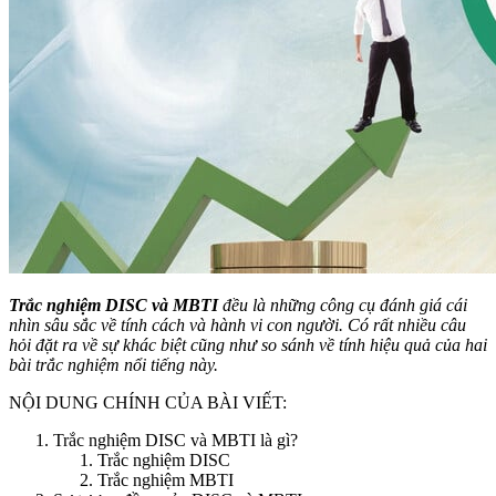
Trắc nghiệm DISC và MBTI
đều là những công cụ đánh giá cái
nhìn sâu sắc về tính cách và hành vi con người. Có rất nhiều câu
hỏi đặt ra về sự khác biệt cũng như so sánh về tính hiệu quả của hai
bài trắc nghiệm nổi tiếng này.
NỘI DUNG CHÍNH CỦA BÀI VIẾT:
Trắc nghiệm DISC và MBTI là gì?
Trắc nghiệm DISC
Trắc nghiệm MBTI