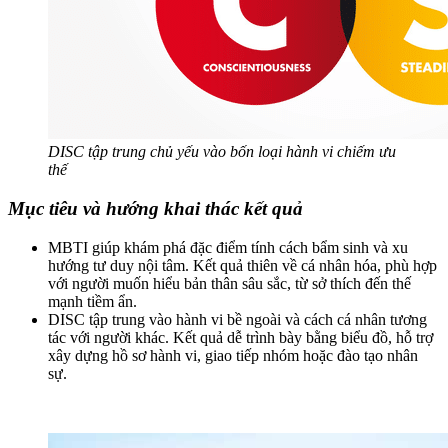
DISC tập trung chủ yếu vào bốn loại hành vi chiếm ưu
thế
Mục tiêu và hướng khai thác kết quả
MBTI giúp khám phá đặc điểm tính cách bẩm sinh và xu
hướng tư duy nội tâm. Kết quả thiên về cá nhân hóa, phù hợp
với người muốn hiểu bản thân sâu sắc, từ sở thích đến thế
mạnh tiềm ẩn.
DISC tập trung vào hành vi bề ngoài và cách cá nhân tương
tác với người khác. Kết quả dễ trình bày bằng biểu đồ, hỗ trợ
xây dựng hồ sơ hành vi, giao tiếp nhóm hoặc đào tạo nhân
sự.