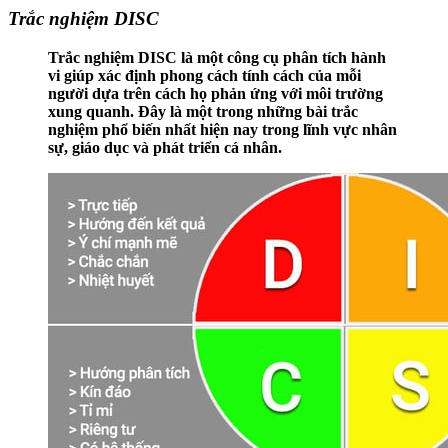
Trắc nghiệm DISC
Trắc nghiệm DISC là một công cụ phân tích hành
vi giúp xác định phong cách tính cách của mỗi
người dựa trên cách họ phản ứng với môi trường
xung quanh. Đây là một trong những bài trắc
nghiệm phổ biến nhất hiện nay trong lĩnh vực nhân
sự, giáo dục và phát triển cá nhân.