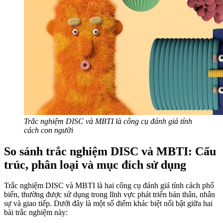
Trắc nghiệm DISC và MBTI là công cụ đánh giá tính
cách con người
So sánh trắc nghiệm DISC và MBTI: Cấu
trúc, phân loại và mục đích sử dụng
Trắc nghiệm DISC và MBTI là hai công cụ đánh giá tính cách phổ
biến, thường được sử dụng trong lĩnh vực phát triển bản thân, nhân
sự và giao tiếp. Dưới đây là một số điểm khác biệt nổi bật giữa hai
bài trắc nghiệm này: