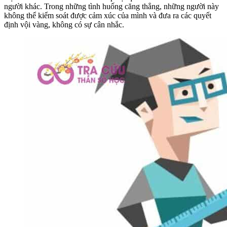
người khác. Trong những tình huống căng thẳng, những người này
không thể kiểm soát được cảm xúc của mình và đưa ra các quyết
định vội vàng, không có sự cân nhắc.