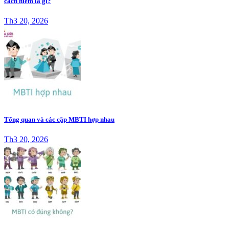
cách hiếm là gì?
Th3 20, 2026
Tổng quan và các cặp MBTI hợp nhau
Th3 20, 2026