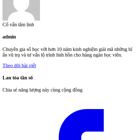
Cố vấn tâm linh
admin
Chuyên gia số học với hơn 10 năm kinh nghiệm giải mã những bí
ẩn vũ trụ và tư vấn lộ trình linh hồn cho hàng ngàn học viên.
Theo dõi bài viết
Lan tỏa tần số
Chia sẻ năng lượng này cùng cộng đồng