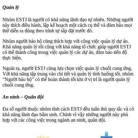
Quản lý
Nhóm ESTJ là người có khả năng lãnh đạo tự nhiên. Những người
này thích điều hành, lập kế hoạch một cách cụ thể và đảm bảo mọi
thứ diễn ra đúng theo trình tự sắp đặt trước đó.
Nhóm người bảo hộ cũng thích hợp với công việc quản lý dự án.
Khả năng quản lý tốt cộng với khả năng tổ chức giúp người ESTJ
có thể thành công trong việc quản lý các dự án, đảm bảo tiến độ
thực hiện.
Ngoài ra, người ESTJ cũng lựa chọn việc quản lý chuỗi cung ứng.
Với khả năng tập trung vào chi tiết và quản lý tình huống tốt, nhóm
“Người bảo hộ” có thể hoàn thành tốt khi ở vị trí là người quản lý
chuỗi cung ứng.
An ninh – Quân đội
Đa số người thuộc nhóm tính cách ESTJ đều tuân thủ quy tắc và có
khả năng lãnh đạo bẩm sinh. Chính vì vậy những người này phù
hợp với các công việc trong ngành an ninh, quân đội.