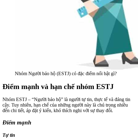
Nhóm Người bảo hộ (ESTJ) có đặc điểm nổi bật gì?
Điểm mạnh và hạn chế nhóm ESTJ
Nhóm ESTJ – “Người bảo hộ” là người tự tin, thực tế và đáng tin
cậy. Tuy nhiên, hạn chế của những người này là chú trọng nhiều
đến chi tiết, áp đặt ý kiến, khó thích nghi với sự thay đổi.
Điểm mạnh
Tự tin