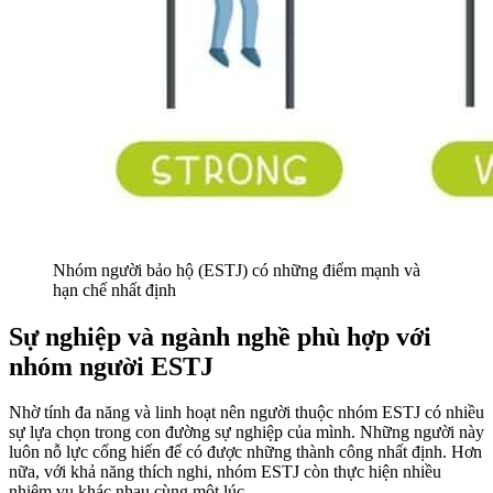
Nhóm người bảo hộ (ESTJ) có những điểm mạnh và
hạn chế nhất định
Sự nghiệp và ngành nghề phù hợp với
nhóm người ESTJ
Nhờ tính đa năng và linh hoạt nên người thuộc nhóm ESTJ có nhiều
sự lựa chọn trong con đường sự nghiệp của mình. Những người này
luôn nỗ lực cống hiến để có được những thành công nhất định. Hơn
nữa, với khả năng thích nghi, nhóm ESTJ còn thực hiện nhiều
nhiệm vụ khác nhau cùng một lúc.