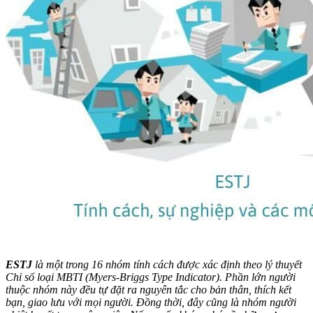
ESTJ
là một trong 16 nhóm tính cách được xác định theo lý thuyết
Chỉ số loại MBTI (Myers-Briggs Type Indicator). Phần lớn người
thuộc nhóm này đều tự đặt ra nguyên tắc cho bản thân, thích kết
bạn, giao lưu với mọi người. Đồng thời, đây cũng là nhóm người