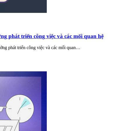
g phát triển công việc và các mối quan hệ
ng phát triển công việc và các mối quan…