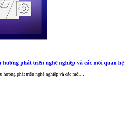
 hướng phát triển nghề nghiệp và các mối quan hệ
u hướng phát triển nghề nghiệp và các mối…