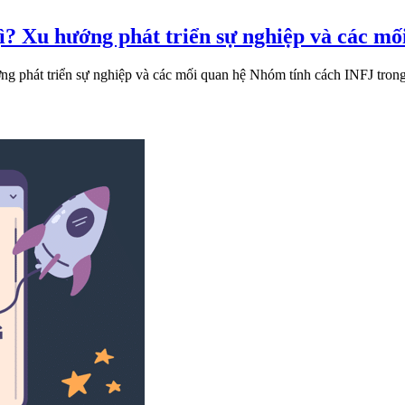
? Xu hướng phát triển sự nghiệp và các mố
 phát triển sự nghiệp và các mối quan hệ Nhóm tính cách INFJ trong