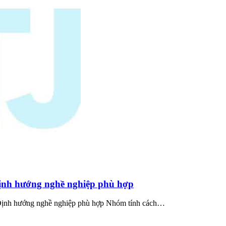
ịnh hướng nghề nghiệp phù hợp
 Định hướng nghề nghiệp phù hợp Nhóm tính cách…